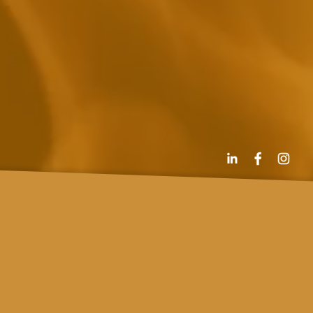
CONTACT