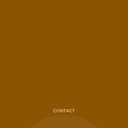
CONTACT