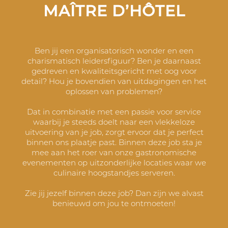
MAÎTRE D’HÔTEL
Ben jij een organisatorisch wonder en een
charismatisch leidersfiguur? Ben je daarnaast
gedreven en kwaliteitsgericht met oog voor
detail? Hou je bovendien van uitdagingen en het
oplossen van problemen?
Dat in combinatie met een passie voor service
waarbij je steeds doelt naar een vlekkeloze
uitvoering van je job, zorgt ervoor dat je perfect
binnen ons plaatje past. Binnen deze job sta je
mee aan het roer van onze gastronomische
evenementen op uitzonderlijke locaties waar we
culinaire hoogstandjes serveren.
Zie jij jezelf binnen deze job? Dan zijn we alvast
benieuwd om jou te ontmoeten!