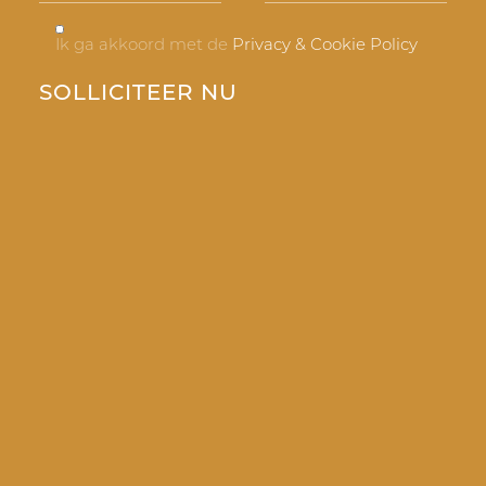
Ik ga akkoord met de
Privacy & Cookie Policy