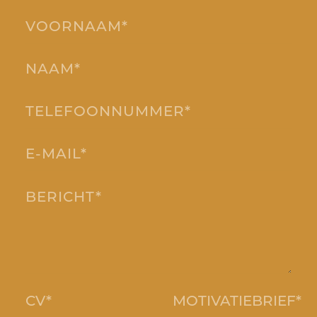
CV*
MOTIVATIEBRIEF*